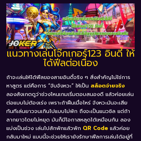
แนวทางเล่นโจ๊กเกอร์123 อินดี้ ให้
ได้ฟีลต่อเนื่อง
ถ้าจะเล่นให้ได้ฟีลของสายอินดี้จริง ๆ สิ่งสำคัญไม่ใช่การ
หาสูตร แต่คือการ “จับจังหวะ” ให้เป็น
สล็อตจ่ายจริง
ลองสังเกตดูว่าช่วงไหนเกมเริ่มตอบสนองดี แล้วค่อยเล่น
ต่อแบบไม่ต้องเร่ง เพราะถ้าฝืนเมื่อไหร่ จังหวะมันจะเสีย
ทันทีเล่นยาวจนเกินไปแบบไม่พัก ถึงจะเป็นแนวชิล แต่ถ้า
ลากยาวโดยไม่หยุด มันก็มีโอกาสหลุดได้เหมือนกัน ลอง
แบ่งเป็นช่วง เล่นไปสักพักแล้วพัก
QR Code
แล้วค่อย
กลับมาใหม่ แบบนี้จะช่วยให้เรายังรักษาฟีลการเล่นได้อยู่ที่