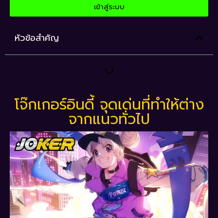
เข้าสู่ระบบ
หัวข้อสำคัญ
โจ๊กเกอร์อินดี้ จุดเด่นที่ทำให้ต่าง
จากแนวทั่วไป