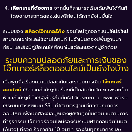
เลือกเกมที่ต้องการ
จากนั้นก็สามารถเริ่มเดิมพันได้ทันที
โดยสามารถทดลองเล่นฟรีก่อนได้หากยังไม่มั่นใจ
ระบบของ
สล็อตโจ๊กเกอร์คิง
ออนไลน์ถูกออกแบบให้มือใหม่
สามารถเข้าใจและใช้งานได้ทันที ไม่จำเป็นต้องมีพื้นฐานมา
ก่อน และยังมีคู่มือเกมให้ศึกษาในแต่ละหมวดหมู่อีกด้วย
ระบบความปลอดภัยและการเงินของ
โจ๊กเกอร์สล็อตออนไลน์เป็นยังไงบ้าง
เมื่อพูดถึงเรื่องความปลอดภัยและระบบการเงิน
โจ๊กเกอร์
ออนไลน์
ให้ความสำคัญกับเรื่องนี้เป็นอันดับต้น ๆ เพราะเป็น
หัวใจสำคัญที่ทำให้ผู้เล่นรู้สึกมั่นใจได้ในระยะยาว แพลตฟอร์ม
ใช้ระบบเข้ารหัสแบบ SSL ที่ได้มาตรฐานเดียวกับธนาคาร
ออนไลน์ เพื่อปกป้องข้อมูลของผู้ใช้ในทุกขั้นตอน ในด้านการ
ทำธุรกรรม โจ๊กเกอร์ออนไลน์รองรับระบบฝากถอนอัตโนมัติ
(Auto) ที่รวดเร็วภายใน 10 วินาที รองรับทุกธนาคารและ