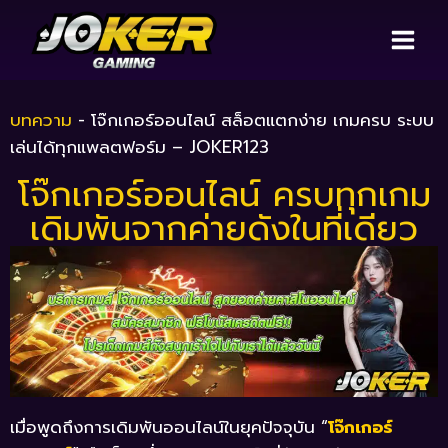
บทความ
-
โจ๊กเกอร์ออนไลน์ สล็อตแตกง่าย เกมครบ ระบบ
เล่นได้ทุกแพลตฟอร์ม – JOKER123
โจ๊กเกอร์ออนไลน์ ครบทุกเกม
เดิมพันจากค่ายดังในที่เดียว
เมื่อพูดถึงการเดิมพันออนไลน์ในยุคปัจจุบัน “
โจ๊กเกอร์