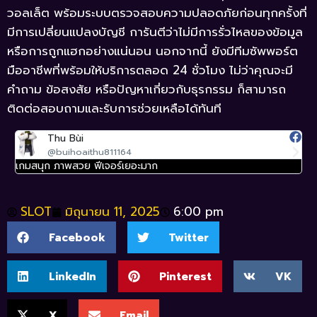
วอลเล็ต พร้อมระบบตรวจสอบความปลอดภัยก่อนทุกครั้งที่
มีการเปลี่ยนแปลงบัญชี การันตีว่าไม่มีการรั่วไหลของข้อมูล
หรือการถูกแฮกอย่างแน่นอน นอกจากนี้ ยังมีทีมซัพพอร์ต
มืออาชีพที่พร้อมให้บริการตลอด 24 ชั่วโมง ไม่ว่าคุณจะมี
คำถาม ข้อสงสัย หรือปัญหาเกี่ยวกับธุรกรรม ก็สามารถ
ติดต่อสอบถามและรับการช่วยเหลือได้ทันที
Thu Bùi
@buihoaithu811164
เกมสนุก ภาพสวย ฟีเจอร์เยอะมาก
แต
SLOT
มิถุนายน 11, 2025
6:00 pm
Facebook
Twitter
LinkedIn
Pinterest
VK
X
Email