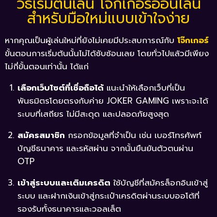
วิธีเริ่มต้นเล่น โจ๊กเกอร์ออนไลน์
สำหรับมือใหม่แบบเข้าใจง่าย
หากคุณเป็นผู้เล่นใหม่ที่ยังไม่เคยมีประสบการณ์กับ
โจ๊กเกอร์
ขั้นตอนการเริ่มต้นนั้นไม่ได้ซับซ้อนเลย โดยทั่วไปแล้วมีเพียง
ไม่กี่ขั้นตอนเท่านั้น ได้แก่
เลือกเว็บไซต์ที่เชื่อถือได้
แนะนำให้เลือกเว็บที่เป็น
พันธมิตรโดยตรงกับค่าย JOKER GAMING เพราะจะได้
ระบบที่เสถียร ไม่มีสะดุด และปลอดภัยสูงสุด
สมัครสมาชิก
กรอกข้อมูลที่จำเป็น เช่น เบอร์โทรศัพท์
บัญชีธนาคาร และรหัสผ่าน จากนั้นยืนยันตัวตนผ่าน
OTP
เข้าสู่ระบบและเติมเครดิต
ใช้บัญชีที่สมัครล็อกอินเข้าสู่
ระบบ และฝากเงินเข้าสู่กระเป๋าเครดิตผ่านระบบออโต้ที่
รองรับทั้งธนาคารและวอลเล็ต