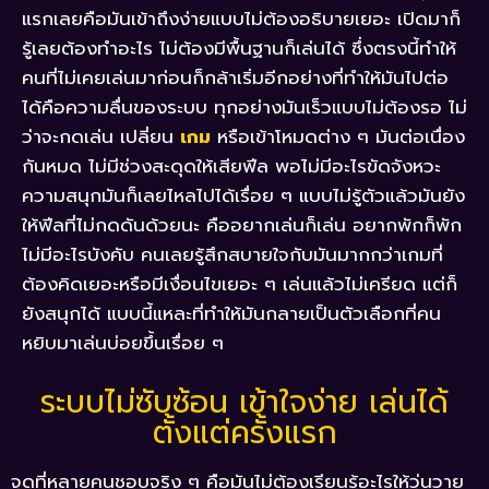
แรกเลยคือมันเข้าถึงง่ายแบบไม่ต้องอธิบายเยอะ เปิดมาก็
รู้เลยต้องทำอะไร ไม่ต้องมีพื้นฐานก็เล่นได้ ซึ่งตรงนี้ทำให้
คนที่ไม่เคยเล่นมาก่อนก็กล้าเริ่มอีกอย่างที่ทำให้มันไปต่อ
ได้คือความลื่นของระบบ ทุกอย่างมันเร็วแบบไม่ต้องรอ ไม่
ว่าจะกดเล่น เปลี่ยน
เกม
หรือเข้าโหมดต่าง ๆ มันต่อเนื่อง
กันหมด ไม่มีช่วงสะดุดให้เสียฟีล พอไม่มีอะไรขัดจังหวะ
ความสนุกมันก็เลยไหลไปได้เรื่อย ๆ แบบไม่รู้ตัวแล้วมันยัง
ให้ฟีลที่ไม่กดดันด้วยนะ คืออยากเล่นก็เล่น อยากพักก็พัก
ไม่มีอะไรบังคับ คนเลยรู้สึกสบายใจกับมันมากกว่าเกมที่
ต้องคิดเยอะหรือมีเงื่อนไขเยอะ ๆ เล่นแล้วไม่เครียด แต่ก็
ยังสนุกได้ แบบนี้แหละที่ทำให้มันกลายเป็นตัวเลือกที่คน
หยิบมาเล่นบ่อยขึ้นเรื่อย ๆ
ระบบไม่ซับซ้อน เข้าใจง่าย เล่นได้
ตั้งแต่ครั้งแรก
จุดที่หลายคนชอบจริง ๆ คือมันไม่ต้องเรียนรู้อะไรให้วุ่นวาย