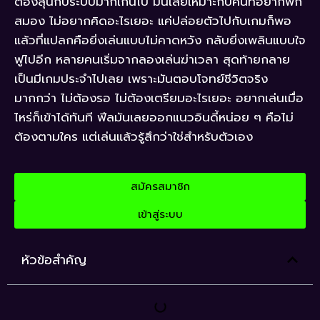
ต้องลุ้นกับระบบมากเกินไป มันเลยเหมาะกับคนที่อยากพัก
สมอง ไม่อยากคิดอะไรเยอะ แค่ปล่อยตัวไปกับเกมก็พอ
แล้วที่แปลกคือยิ่งเล่นแบบไม่คาดหวัง กลับยิ่งเพลินแบบใจ
ฟูไปอีก หลายคนเริ่มจากลองเล่นฆ่าเวลา สุดท้ายกลาย
เป็นมีเกมประจำไปเลย เพราะมันตอบโจทย์ชีวิตจริง
มากกว่า ไม่ต้องรอ ไม่ต้องเตรียมอะไรเยอะ อยากเล่นเมื่อ
ไหร่ก็เข้าได้ทันที ฟีลมันเลยออกแนวอินดี้หน่อย ๆ คือไม่
ต้องตามใคร แต่เล่นแล้วรู้สึกว่าใช่สำหรับตัวเอง
สมัครสมาชิก
เข้าสู่ระบบ
หัวข้อสำคัญ