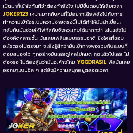
เปิดมาก็เข้าใจทันทีว่าต้องทำยังไง ไม่มีขั้นตอนให้เสียเวลา
JOKER123
เหมาะมากกับคนที่ไม่อยากเสียพลังไปกับการ
ทำความเข้าใจระบบความง่ายตรงนี้ไม่ได้ทำให้มันน่าเบื่อนะ
กลับกันมันช่วยให้โฟกัสกับจังหวะเกมได้มากกว่า เล่นแล้วไม่
ต้องคิดหลายชั้น มันเลยเพลินแบบธรรมชาติ ยิ่งใครที่ชอบ
อะไรตรงไปตรงมา จะยิ่งรู้สึกว่ามันเข้าทางพอรวมกับระบบที่
ตอบสนองไว ทุกอย่างมันเลยดูไหลไปหมด กดแล้วไปเลย ไม่
ต้องรอ ไม่ต้องลุ้นว่ามันจะค้างไหม
YGGDRASIL
ฟีลมันเลย
ออกมาแบบชิล ๆ แต่ยังมีความสนุกอยู่ตลอดเวลา