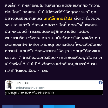
สิ่งเล็ก ๆ ที่หลายคนไม่ทันสังเกต แต่มีผลมากคือ “ความ
ต่อเนื่อง” ของเกม มันไม่มีช่วงที่ทำให้หลุดอารมณ์ ทุก
อย่างมันเชื่อมกันหมด
เกมโจ๊กเกอร์123
ตั้งแต่เริ่มจนจบ
รอบ เล่นแล้วไม่ต้องหยุดคิดว่าเมื่อกี้เกิดอะไรขึ้นพอเกม
มันไหลแบบนี้ การเล่นมันเลยรู้สึกสบายขึ้น ไม่ต้อง
พยายามรักษาจังหวะเอง ระบบมันจัดการให้หมดแล้ว คน
เล่นเลยแค่โฟกัสกับความสนุกอย่างเดียวก็พอแล้วมันเลย
กลายเป็นเกมที่ไม่ต้องพยายามให้สนุก แต่สนุกได้เองแบบ
ธรรมชาติ ใครที่ชอบอะไรเรียบ ๆ แต่เล่นแล้วอยู่ได้นาน จะ
เข้าใจฟีลนี้ดี มันไม่ได้หวือหวา แต่กลับอยู่กับเราได้นาน
กว่าที่คิดแบบเงียบ ๆ เลย
Thu Bùi
@buihoaithu811164
เกมสนุก ภาพสวย ฟีเจอร์เยอะมาก
แต