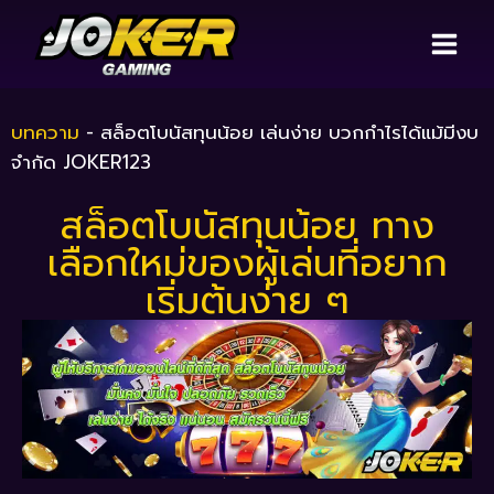
บทความ
-
สล็อตโบนัสทุนน้อย เล่นง่าย บวกกำไรได้แม้มีงบ
จำกัด JOKER123
สล็อตโบนัสทุนน้อย ทาง
เลือกใหม่ของผู้เล่นที่อยาก
เริ่มต้นง่าย ๆ