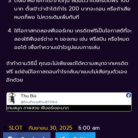
ตั้งเป้าหมายกำไร/ขาดทุน สมมติว่าได้เครดิตฟรี 100
บาท ตั้งเป้าว่าถ้าได้กำไร 200 บาทจะถอน หรือถ้าเสีย
หมดก็พอ ไม่ควรเติมเพิ่มทันที
ใช้โอกาสทดลองฟีเจอร์เกม เครดิตฟรีเป็นโอกาสดีที่จะ
ลองใช้ฟีเจอร์ต่าง ๆ ของเกม เช่น ฟรีสปิน หรือโหมด
ออโต้ เพื่อทำความเข้าใจรูปแบบการเล่น
ถ้าทำตามวิธีนี้ คุณจะไม่เพียงแต่ได้ความสนุกจากเครดิต
ฟรี แต่ยังมีโอกาสถอนกำไรกลับมาแบบไม่เสียทุนตัวเอง
อีกด้วย
Thu Bùi
@buihoaithu811164
เกมสนุก ภาพสวย ฟีเจอร์เยอะมาก
แต
SLOT
กันยายน 30, 2025
6:00 am