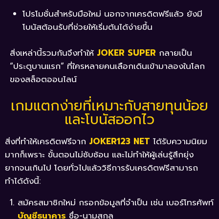
โปรโมชั่นสำหรับมือใหม่ นอกจากเครดิตฟรีแล้ว ยังมี
โบนัสต้อนรับที่ช่วยให้เริ่มต้นได้ง่ายขึ้น
สิ่งเหล่านี้รวมกันจึงทำให้
JOKER SUPER
กลายเป็น
“ประตูบานแรก” ที่ใครหลายคนเลือกเดินเข้ามาลองในโลก
ของสล็อตออนไลน์
เกมแตกง่ายที่เหมาะกับสายทุนน้อย
และโบนัสออกไว
สิ่งที่ทำให้เครดิตฟรีจาก
JOKER123 NET
ได้รับความนิยม
มากก็เพราะ ขั้นตอนไม่ซับซ้อน และไม่ทำให้ผู้เล่นรู้สึกยุ่ง
ยากจนเกินไป โดยทั่วไปแล้ววิธีการรับเครดิตฟรีสามารถ
ทำได้ดังนี้:
สมัครสมาชิกใหม่ กรอกข้อมูลที่จำเป็น เช่น เบอร์โทรศัพท์
บัญชีธนาคาร
ชื่อ-นามสกุล