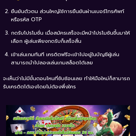
ยืนยันตัวตน ส่วนใหญ่ใช้การยืนยันผ่านเบอร์โทรศัพท์
หรือรหัส OTP
กดรับโปรโมชั่น เมื่อสมัครเสร็จจะมีหน้าโปรโมชันขึ้นมาให้
เลือก ผู้เล่นเพียงกดรับก็เสร็จสิ้น
เข้าเล่นเกมทันที เครดิตฟรีจะเข้าไปอยู่ในบัญชีผู้เล่น
สามารถนำไปลองเล่นเกมสล็อตได้เลย
จะเห็นว่าไม่มีขั้นตอนไหนที่ซับซ้อนเลย ทำให้มือใหม่ก็สามารถ
รับเครดิตได้เองโดยไม่ต้องพึ่งใคร