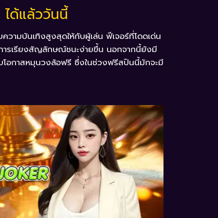
ด้แล้ววันนี้
มบันเทิงสูงสุดให้กับผู้เล่น ฟีเจอร์ที่โดดเด่น
การเรียงสัญลักษณ์ชนะง่ายขึ้น นอกจากนี้ยังมี
โอกาสหมุนวงล้อฟรี ซึ่งในช่วงฟรีสปินนี้มักจะมี