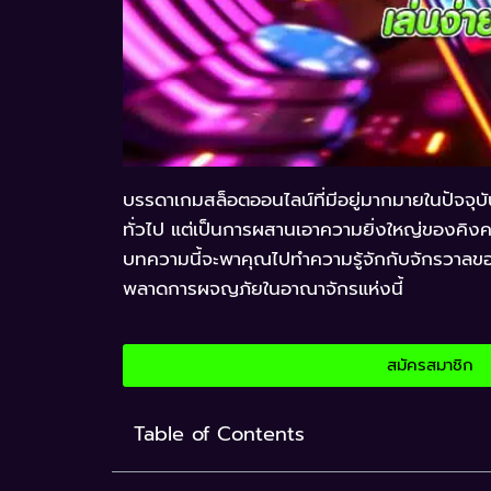
บรรดาเกมสล็อตออนไลน์ที่มีอยู่มากมายในปัจจุบัน ม
ทั่วไป แต่เป็นการผสานเอาความยิ่งใหญ่ของคิ
บทความนี้จะพาคุณไปทำความรู้จักกับจักรวาลขอ
พลาดการผจญภัยในอาณาจักรแห่งนี้
สมัครสมาชิก
Table of Contents