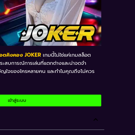
็อตคิงคอง JOKER
เกมนี้ไม่ใช่แค่เกมสล็อต
ระสบการณ์การเล่นที่แตกต่างและน่าจดจำ
ป็นขวัญใจของใครหลายคน และทำไมคุณถึงไม่ควร
เข้าสู่ระบบ