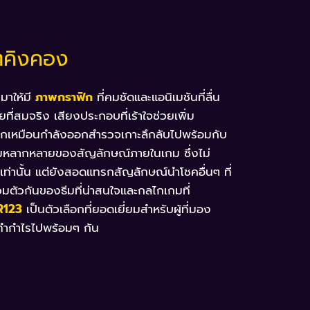
ตคิงคอง
มาให้มี
ภาพกราฟิก
ที่คมชัดและแอนิเมชันที่ลื่น
่สมจริง เสียงประกอบที่เร้าใจช่วยเพิ่ม
ู้สึกเหมือนกำลังออกสำรวจเกาะลึกลับไปพร้อมกับ
ามหลากหลายของสัญลักษณ์ภายในเกม ซึ่งไม่
เท่านั้น แต่ยังสอดแทรกสัญลักษณ์นำโชคอื่นๆ ที่
มตัวกันของธีมที่น่าสนใจและกลไกเกมที่
R123
เป็นตัวเลือกที่ยอดเยี่ยมสำหรับผู้ที่มอง
ทำกำไรไปพร้อมๆ กัน