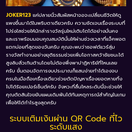
JOKER123
แค่ปลายนิ้วสัมผัสหน้าจอจะเปลี่ยนชีวิตให้ดู
แพงขึ้นมาได้ในพริบตาเดียวครับ ความชัดเจนเรื่องระบบที่
โปร่งใสช่วยให้นักล่ารางวัลรุ่นใหม่เติบโตได้อย่างมั่นคง
และเราพร้อมมอบคุณสมบัตินั้นให้ผ่านช่วงเวลาที่แจ็คพอต
แตกบ่อยที่สุดของวันครับ คุณจะพบว่าซอฟต์แวร์สุ่ม
รางวัลทำงานอย่างยุติธรรมช่วยเพิ่มโอกาสคว้าชัยชนะได้
สูงลิบลิ่วเกินต้านโดยไม่ต้องพึ่งพาปาฏิหาริย์ที่ไหนเลย
ครับ ขั้นตอนจัดการงบประมาณก็แสนง่ายทำได้เองจบ
ครบในมือถือเครื่องเดียวช่วยตัดปัญหาเรื่องยอดหายทิ้ง
ไปได้ร้อยเปอร์เซ็นต์ครับ จังหวะที่ลื่นไหลระดับนี้จะช่วยให้
คุณตัดสินใจขยับแผนเดิมพันได้ทันเหตุการณ์สำคัญในเกม
เพื่อให้ได้กำไรสูงสุดครับ
ระบบเติมเงินผ่าน QR Code ที่ไว
ระดับแสง