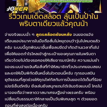
รีวิวเกมเด็ดสล็อต ลุ้นเป็นป๋าใน
พริบตาเดียวแล้วคุณน้า
จ่ายจริงแบบฉ่ำ ๆ
สูตรสล็อตย้อนหลัง
จนยอดแจ้ง
เตือนแอปธนาคารในมือถือสั่นไม่หยุดจนว้าวุ่นไปหมดแล้ว
ครับ ระบบนี้ถูกพัฒนาขึ้นเพื่อลบขีดจำกัดด้านเวลาทิ้งไป
เพื่อให้ยอดกำไรไหลเข้าสู่กระเป๋าของคุณภายในพริบตา
เดียวโดยไม่ต้องรอคอยให้เสียอารมณ์ครับ ความแม่นยำ
ของระบบจ่ายเงินคือสิ่งที่ทำให้สมาชิกทั่วประเทศยอมสยบ
และยกให้เป็นพิกัดยืนหนึ่งในใจตอนนี้ครับ ทุกรอบสปิน
ยุติธรรมที่สุดช่วยให้คุณโฟกัสกับการปั้นยอดได้เต็มที่ร้อย
เปอร์เซ็นต์ครับ ยิ่งเล่นยิ่งสนุกแถมได้เงินจริงแบบนี้ ใครไม่
มาจอยถือว่าพลาดวาสนาเศรษฐีอย่างแรงครับ พร้อม
เปลี่ยนวันธรรมดาให้กลายเป็นวันพิเศษสุด ๆ ด้วยยอด
ถอนที่พุ่งสูงต่อเนื่องครับ