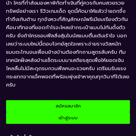
น้า ใครที่กำลังมองหาพิกัดทำเงินที่คู่ควรกับคนสวยรวย
ทรัพย์อย่างเรา รีวิวเกมเด็ด ชุดนี้คัดมาให้แล้วว่าแตกจึ้ง
ทำถึงเกินต้าน ทุกจังหวะที่สัญลักษณ์พรีเมียมเรียงตัวกัน
คือนาทีทองที่ยอดกำไรจะไหลเข้ากระเป๋าแบบไม่ทันตั้งตัว
ครับ ยิ่งถ้าใครชอบฟีลลิ่งลุ้นโบนัสแบบตื่นเต้นเร้าใจ บอก
เลยว่าระบบใหม่นี้ตอบโจทย์สุดใจเพราะจ่ายรางวัลหนัก
แบบตะโกนจนเพื่อนข้างบ้านต้องทักถามสูตรลับครับ ทีม
เทคนิคฝั่งหลังบ้านเซ็ตระบบมาเสถียรสุดเพื่อให้ยอดเงิน
ไหลลื่นไม่มีสะดุดรบกวนฟีลคนจะรวยครับ เตรียมรับแรง
กระแทกจากแจ็คพอตที่พร้อมพุ่งเข้าหาคุณทุกวินาทีได้เลย
ครับ
สมัครสมาชิก
เข้าสู่ระบบ