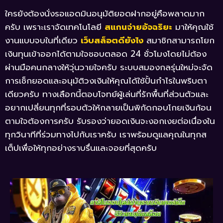
ใครยังต้องนั่งรอแอดมินอนุมัติยอดฝากอยู่คือพลาดมาก
ครับ เพราะเราจัดเทคโนโลยี
สแกนจ่ายอัจฉริยะ
มาให้คุณใช้
งานแบบจบในที่เดียว
เว็บสล็อตดียังไง
สมาชิกสามารถโยก
เงินทุนเข้าออกได้ตามใจชอบตลอด 24 ชั่วโมงโดยไม่ต้อง
ผ่านมือคนกลางให้วุ่นวายใจครับ ระบบสมองกลรุ่นใหม่จะจัด
การเช็กยอดและอนุมัติวงเงินให้คุณได้ใช้ปั้นกำไรในพริบตา
เดียวครับ ทางเลือกนี้ตอบโจทย์ผู้เล่นที่รักพื้นที่ส่วนตัวและ
อยากเปลี่ยนทุกที่รอบตัวให้กลายเป็นพิกัดกอบโกยเงินก้อน
ตามใจต้องการครับ รับรองว่ายอดเงินจะงอกเงยต่อเนื่องใน
ทุกวินาทีที่ร่วมทางไปกับเราครับ เราพร้อมดูแลคุณในทุกส
เต็ปเพื่อให้ทุกอย่างราบรื่นและจอยที่สุดครับ