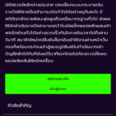
เซิร์ฟเวอร์หลักต่างประเทศ ปลดล็อกระบบกระจายเงิน
รางวัลให้สายปั่นเข้ามาระเบิดกำไรได้อย่างดุดันสะใจ มี
สถิติเรทอัตราแพ้ชนะพุ่งสูงลิ่วเหนือมาตรฐานทั่วไป ส่งผล
ให้นักล่าเงินรางวัลสามารถคว้าโบนัสแจ็คพอตหลักแสนเข้า
พอร์ตส่วนตัวได้อย่างรวดเร็วทันใจภายในเวลาไม่ถึงสาม
วินาที สมาชิกใหม่กดยืนยันล็อกอินเข้าใช้งานผ่านหน้าเว็บ
ตรงก็พร้อมกระโจนเข้าสู่สมรภูมิสับสปินทำเงินบาทเข้า
บัญชีหลักได้ทันทีนับแต่วินาทีแรกโดยไม่ต้องดาวน์โหลด
แอปพลิเคชันให้หนักเครื่อง
สมัครสมาชิก
เข้าสู่ระบบ
หัวข้อสำคัญ