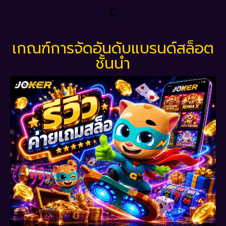
เกณฑ์การจัดอันดับแบรนด์สล็อต
ชั้นนำ