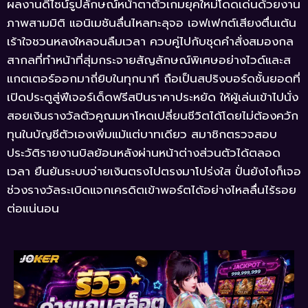
ผลงานดีไซน์รูปลักษณ์หน้าตาตัวเกมยุคใหม่โดดเด่นด้วยงาน
ภาพสามมิติ แอนิเมชันลื่นไหลทะลุจอ เอฟเฟกต์เสียงตื่นเต้น
เร้าใจชวนหลงใหลจนลืมเวลา ควบคู่ไปกับชุดคำสั่งสมองกล
สากลที่ทำหน้าที่สุ่มกระจายสัญลักษณ์พิเศษอย่างไวด์และส
แกตเตอร์ออกมาถี่ยิบในทุกนาที ถือเป็นสปริงบอร์ดชั้นยอดที่
เปิดประตูสู่ฟีเจอร์เด็ดฟรีสปินราคาประหยัด ให้ผู้เล่นเข้าไปนั่ง
สอยเงินรางวัลตัวคูณมหาโหดเปลี่ยนชีวิตได้โดยไม่ต้องควัก
ทุนในบัญชีตัวเองเพิ่มแม้แต่บาทเดียว สมาชิกตรวจสอบ
ประวัติรายงานบิลย้อนหลังผ่านหน้าต่างส่วนตัวได้ตลอด
เวลา ยืนยันระบบจ่ายเงินตรงไปตรงมาโปร่งใส ปั่นยังไงก็เจอ
ช่วงรางวัลระเบิดแจกเครดิตเข้าพอร์ตได้อย่างไหลลื่นไร้รอย
ต่อแน่นอน