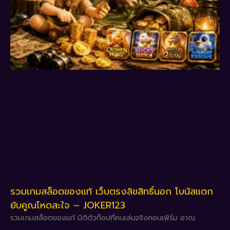
รวมเกมสล็อตของแท้ เว็บตรงลิขสิทธิ์นอก โบนัสแตก
ยับคูณโหดสะใจ – JOKER123
รวมเกมสล็อตของแท้ มิติตัวท็อปที่คนเล่นจริงคอนเฟิร์ม อาณ