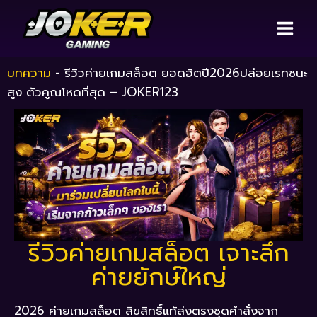
บทความ
-
รีวิวค่ายเกมสล็อต ยอดฮิตปี2026ปล่อยเรทชนะ
สูง ตัวคูณโหดที่สุด – JOKER123
รีวิวค่ายเกมสล็อต เจาะลึก
ค่ายยักษ์ใหญ่
2026 ค่ายเกมสล็อต ลิขสิทธิ์แท้ส่งตรงชุดคำสั่งจาก