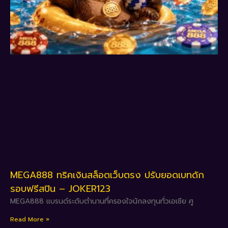
MEGA888 ทริคเงินสล็อตเว็บตรง ปรับยอดเบทดัก
รอบฟรีสปิน – JOKER123
MEGA888 แบรนด์ระดับตำนานที่ครองใจนักลงทุนทั่วเอเชีย​ ศู
Read More »