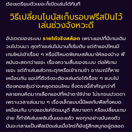
ต้องเตรียมตัวเยอะก็เปิดเล่นได้ทันที
วิธีเปลี่ยนโบนัสเก็บรอบฟรีสปินไว้
เล่นช่วงจังหวะดี
อัปเดตของระบบ
รายได้จริงสล็อต
เพราะแอปที่มีเกมเดิม
วนไปวนมา สุดท้ายเล่นไม่นานก็เริ่มตัน แต่ถ้าแอปไหนมี
เกมใหม่เข้าเรื่อย ๆ หรือมีโหมดพิเศษสลับมาให้ลองบ้าง ฟี
ลมันจะสดกว่าเยอะ เรื่องความลื่นของระบบ ต่อให้เกม
เยอะ แต่ถ้าเล่นแล้วกระตุกหรือเข้าเกมช้า อารมณ์ก็หาย
เหมือนกัน แอปที่ดีจริงจะต้องเล่นต่อได้เรื่อย ๆ แบบไม่
ต้องคอยลุ้นว่าจะหลุดตอนไหน ซึ่งตรงนี้สำคัญกว่าที่
หลายคนคิดมากเลือกแอปที่หน้าตาใช้ง่าย ไม่รกจนปวดตา
เพราะเวลาเล่นนาน ๆ เรื่องเล็กแบบนี้มีผลกับฟีลทั้งหมด
เหมือนกัน บางแอปแค่จัดเมนูดี สีสบายตา หรือเปลี่ยนเกม
ง่าย ก็ทำให้เล่นเพลินขึ้นเยอะแล้ว พอทุกอย่างมันลงตัว
มันจะกลายเป็นฟีลเปิดเล่นเมื่อไหร่ก็ยังรู้สึกสนุกอยู่ตลอด