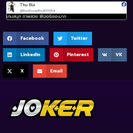
Thu Bùi
@buihoaithu811164
เกมสนุก ภาพสวย ฟีเจอร์เยอะมาก
แต
Facebook
Twitter
LinkedIn
Pinterest
VK
X
Email