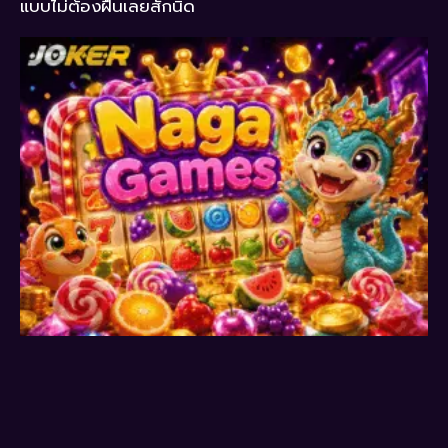
แบบไม่ต้องฝืนเลยสักนิด