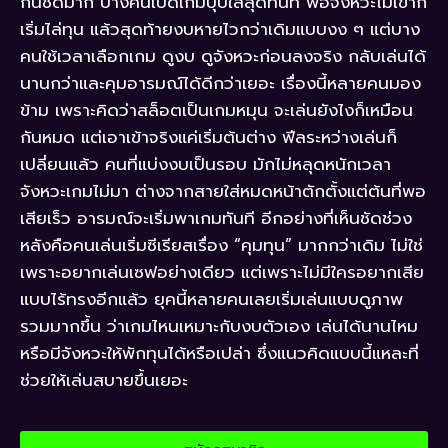
กันชัดมาก บางคนเปิดเกมปุ๊บใส่สุดทันที พอจังหวะไม่เข้าก็
เริ่มไล่ทุน แล้วสุดท้ายงบหายไวกว่าเดิมแบบงง ๆ แต่บาง
คนใช้เวลาเลือกเกม ดูงบ ดูจังหวะก่อนลงจริง กลับเล่นได้
นานกว่าและคุมอารมณ์ได้ดีกว่าเยอะ เรื่องนี้หลายคนมอง
ข้าม เพราะคิดว่าสล็อตเป็นเกมหมุน จะเล่นยังไงก็เหมือน
กันหมด แต่เอาเข้าจริงแค่เริ่มต้นต่าง ฟีลระหว่างเล่นก็
เปลี่ยนแล้ว คนที่แบ่งงบเป็นรอบ มักไม่หลุดหนักเวลา
จังหวะเกมไม่มา ต่างจากสายใส่หมดหน้าตักตั้งแต่ต้นที่พอ
เสียเร็ว อารมณ์จะเริ่มพาเกมทันที อีกอย่างที่เห็นชัดช่วง
หลังคือคนเล่นเริ่มซีเรียสเรื่อง “คุมทุน” มากกว่าเดิม ไม่ใช่
เพราะอยากเล่นเซฟอย่างเดียว แต่เพราะไม่มีใครอยากเสีย
แบบไร้ทรงอีกแล้ว ยุคนี้หลายคนเลยเริ่มเล่นแบบดูภาพ
รวมมากขึ้น ว่าเกมไหนเหมาะกับงบตัวเอง เล่นได้นานไหม
หรือมีจังหวะให้พักทุนได้หรือเปล่า ซึ่งแนวคิดแบบนี้แหละที่
ช่วยให้เล่นสบายขึ้นเยอะ