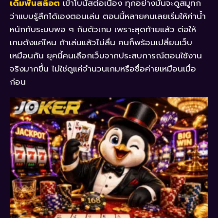
เดิมพันสล็อต
เข้าโบนัสต่อเนื่อง ทุกอย่างมันจะดูสมูทก
ว่าแบบรู้สึกได้เองตอนเล่น ตอนนี้หลายคนเลยเริ่มให้ค่าน้ำ
หนักกับระบบพอ ๆ กับตัวเกม เพราะสุดท้ายแล้ว ต่อให้
เกมดังแค่ไหน ถ้าเล่นแล้วไม่ลื่น คนก็พร้อมเปลี่ยนเว็บ
เหมือนกัน ยุคนี้คนเลือกเว็บจากประสบการณ์ตอนใช้งาน
จริงมากขึ้น ไม่ใช่ดูแค่จำนวนเกมหรือชื่อค่ายเหมือนเมื่อ
ก่อน