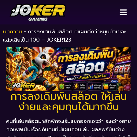
บทความ
-
การลงเดิมพันสล็อต มีแผนดีกว่าหมุนมั่วเยอะ
แล้วเสียเป็น 100 – JOKER123
การลงเดิมพันสล็อต ให้เล่น
ง่ายและคุมทุนได้มากขึ้น
คนที่เล่นสล็อตมาสักพักจะเริ่มแยกออกเองว่า ระหว่างสาย
กดเพลินไปเรื่อยกับคนที่มีแผนก่อนเล่น ผลลัพธ์มันต่าง