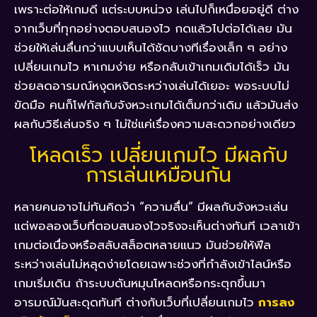
เพราะต่อให้เกมดี แต่ระบบหน่วง เล่นไปก็เหนื่อยอยู่ดี ต่าง
จากเว็บที่ทุกอย่างตอบสนองไว กดแล้วไปต่อได้เลย มัน
ช่วยให้เล่นลื่นกว่าแบบเห็นได้ชัดบางทีเรื่องเล็ก ๆ อย่าง
เปลี่ยนเกมไว หาเกมง่าย หรือกลับเข้าเกมเดิมได้เร็ว มัน
ช่วยลดอารมณ์หงุดหงิดระหว่างเล่นได้เยอะ พอระบบไม่
ขัดมือ คนก็โฟกัสกับจังหวะเกมได้เต็มกว่าเดิม แล้วมันส่ง
ผลกับวิธีเล่นจริง ๆ ไม่ใช่แค่เรื่องความสะดวกอย่างเดียว
โหลดเร็ว เปลี่ยนเกมไว มีผลกับ
การเล่นเหมือนกัน
หลายคนอาจไม่ทันคิดว่า “ความลื่น” มีผลกับจังหวะเล่น
แต่พอลองเว็บที่ตอบสนองไวจริงจะเห็นต่างทันที เวลาเข้า
เกมต่อเนื่องหรือสลับสล็อตหลายแนว มันช่วยให้ฟีล
ระหว่างเล่นไม่หลุดง่ายโดยเฉพาะช่วงที่กำลังเข้าไลน์หรือ
เกมเริ่มเดิน ถ้าระบบดันหมุนโหลดหรือกระตุกขึ้นมา
อารมณ์มันสะดุดทันที ต่างกับเว็บที่เปลี่ยนเกมไว
การลง