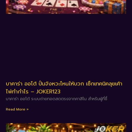
บาคาร่า ออโต้ ปั่นจังหวะไหนให้บวก เช็กเทคนิคลุยเค้า
ไพ่ทำกำไร – JOKER123
บาคาร่า ออโต้ ระบบถ่ายทอดสดตรงจากคาสิโน สำหรับผู้ที่ชื่
Read More »