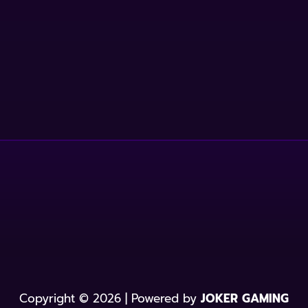
Copyright © 2026 | Powered by
JOKER GAMING