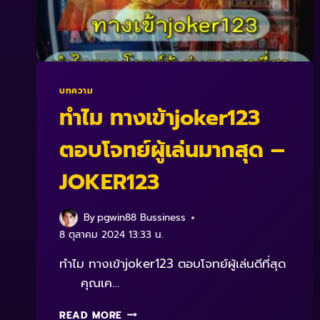
บทความ
ทำไม ทางเข้าjoker123
ตอบโจทย์ผู้เล่นมากสุด –
JOKER123
By
pgwin88 Bussiness
8 ตุลาคม 2024 13:33 น.
ทำไม ทางเข้าjoker123 ตอบโจทย์ผู้เล่นดีที่สุด
คุณเค…
READ MORE