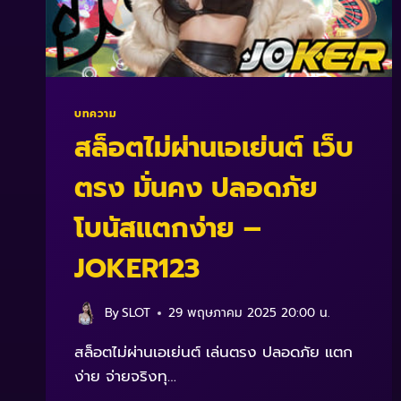
บทความ
สล็อตไม่ผ่านเอเย่นต์ เว็บ
ตรง มั่นคง ปลอดภัย
โบนัสแตกง่าย –
JOKER123
By
SLOT
29 พฤษภาคม 2025 20:00 น.
สล็อตไม่ผ่านเอเย่นต์ เล่นตรง ปลอดภัย แตก
ง่าย จ่ายจริงทุ…