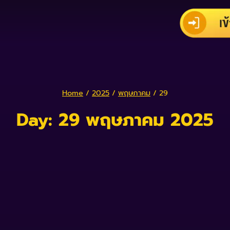
Home
/
2025
/
พฤษภาคม
/
29
Day: 29 พฤษภาคม 2025