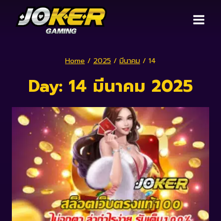
Home
/
2025
/
มีนาคม
/
14
Day: 14 มีนาคม 2025