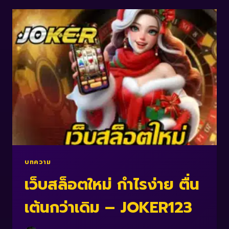
บทความ
เว็บสล็อตใหม่ กำไรง่าย ตื่น
เต้นกว่าเดิม – JOKER123