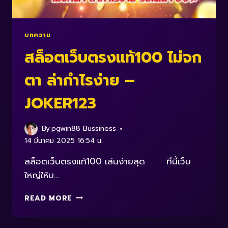
บทความ
สล็อตเว็บตรงแท้100 ไม่จก
ตา ล่ากำไรง่าย –
JOKER123
By
pgwin88 Bussiness
14 มีนาคม 2025 16:54 น.
สล็อตเว็บตรงแท้100 เล่นง่ายสุด ที่นี้เว็บ
ใหญ่ให้บ…
READ MORE