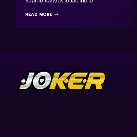
ของเกม และเงินรางวัลมากมาย
READ MORE