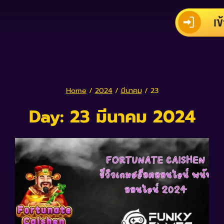
Home
/
2024
/
มีนาคม
/
23
Day: 23 มีนาคม 2024