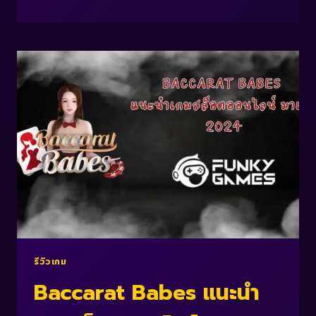
รีวิวเกม
Baccarat Babes แนะนำ