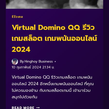
รีวิวเกม
Virtual Domino QQ รีวิว
เกมสล็อต เกมพนันออนไลน์
2024
By
Hinghoy Business
10 กุมภาพันธ์ 2024 21:34 น.
Virtual Domino QQ รีวิวเกมสล็อต เกมพนัน
ออนไลน์ 2024 อีกหนึ่งเกมพนันออนไลน์ ที่คุณ
ไม่ควรมองข้าม กับเกมสล็อตเกมนี้ เข้ามาร่วม
สนุกไปด้วยกัน
READ MORE