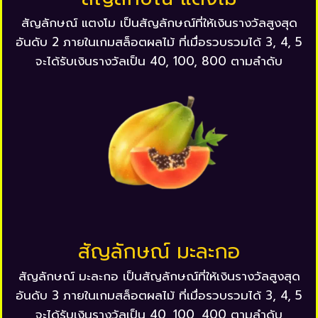
สัญลักษณ์ แตงโม เป็นสัญลักษณ์ที่ให้เงินรางวัลสูงสุด
อันดับ 2 ภายในเกมสล็อตผลไม้ ที่เมื่อรวบรวมได้ 3, 4, 5
จะได้รับเงินรางวัลเป็น 40, 100, 800 ตามลำดับ
สัญลักษณ์ มะละกอ
สัญลักษณ์ มะละกอ เป็นสัญลักษณ์ที่ให้เงินรางวัลสูงสุด
อันดับ 3 ภายในเกมสล็อตผลไม้ ที่เมื่อรวบรวมได้ 3, 4, 5
จะได้รับเงินรางวัลเป็น 40, 100, 400 ตามลำดับ