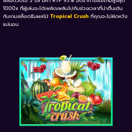
สล็อตวิดิโอ 5 รีส มีค่า RTP 95% อัตราการชนะเกมสูงสุด
1000x ที่ผู้เล่นจะได้เพลิดเพลินไปกับช่วงเวลาที่น่าตื่นเต้น
กับเกมสล็อตธีมผลไม้
Tropical Crush
ที่คุณจะไม่ผิดหวัง
แน่นอน