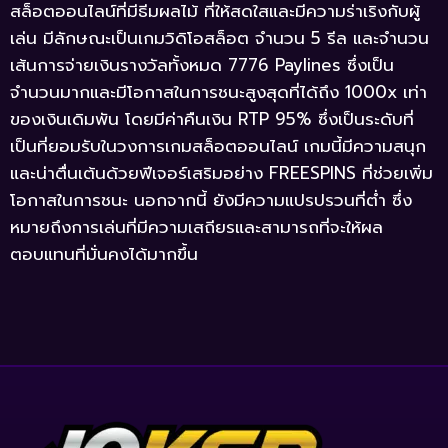
สล็อตออนไลน์ที่มีธีมผลไม้ ที่ให้สดใสและมีความร่าเริงกับผู้
เล่น มีลักษณะเป็นเกมวิดิโอสล็อต จำนวน 5 รีล และจำนวน
เส้นการจ่ายเงินรางวัลทั้งหมด 7776 Paylines ซึ่งเป็น
จำนวนมากและมีโอกาสในการชนะสูงสุดที่ได้ถึง 1000x เท่า
ของเงินเดิมพัน โดยมีค่าคืนเงิน RTP 95% ซึ่งเป็นระดับที่
เป็นที่ยอมรับในวงการเกมสล็อตออนไลน์ เกมนี้มีความสนุก
และน่าตื่นเต้นด้วยฟีเจอร์เสริมอย่าง FREESPINS ที่ช่วยเพิ่ม
โอกาสในการชนะ นอกจากนี้ ยังมีความแปรปรวนที่ต่ำ ซึ่ง
หมายถึงการเล่นที่มีความเสถียรและสามารถที่จะให้ผล
ตอบแทนที่มั่นคงได้มากขึ้น