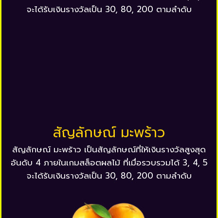
จะได้รับเงินรางวัลเป็น 30, 80, 200 ตามลำดับ
สัญลักษณ์ มะพร้าว
สัญลักษณ์ มะพร้าว เป็นสัญลักษณ์ที่ให้เงินรางวัลสูงสุด
อันดับ 4 ภายในเกมสล็อตผลไม้ ที่เมื่อรวบรวมได้ 3, 4, 5
จะได้รับเงินรางวัลเป็น 30, 80, 200 ตามลำดับ