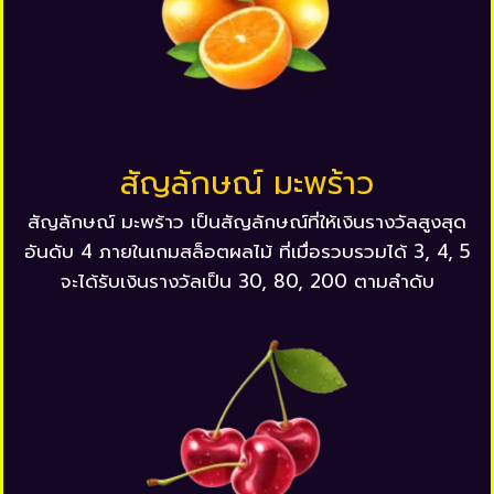
สัญลักษณ์ มะพร้าว
สัญลักษณ์ มะพร้าว เป็นสัญลักษณ์ที่ให้เงินรางวัลสูงสุด
อันดับ 4 ภายในเกมสล็อตผลไม้ ที่เมื่อรวบรวมได้ 3, 4, 5
จะได้รับเงินรางวัลเป็น 30, 80, 200 ตามลำดับ