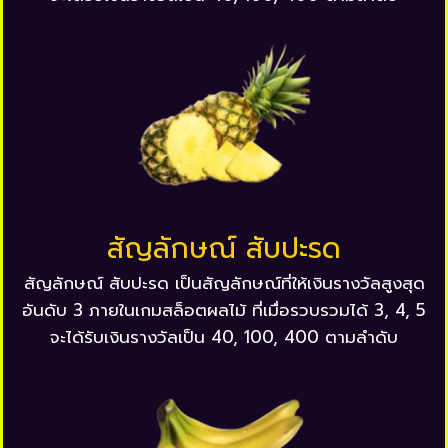
สัญลักษณ์ สับปะรด
สัญลักษณ์ สับปะรด เป็นสัญลักษณ์ที่ให้เงินรางวัลสูงสุด
อันดับ 3 ภายในเกมสล็อตผลไม้ ที่เมื่อรวบรวมได้ 3, 4, 5
จะได้รับเงินรางวัลเป็น 40, 100, 400 ตามลำดับ