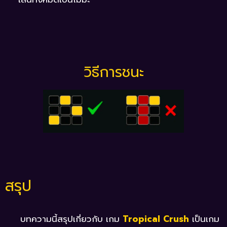
วิธีการชนะ
สรุป
บทความนี้สรุปเกี่ยวกับ เกม
Tropical Crush
เป็นเกม