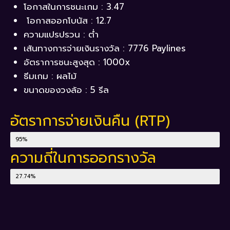
โอกาสในการชนะเกม : 3.47
โอกาสออกโบนัส : 12.7
ความแปรปรวน : ต่ำ
เส้นทางการจ่ายเงินรางวัล : 7776 Paylines
อัตราการชนะสูงสุด : 1000x
ธีมเกม : ผลไม้
ขนาดของวงล้อ : 5 รีล
อัตราการจ่ายเงินคืน (RTP)
Return to Player
95%
ความถี่ในการออกรางวัล
Hit Frequency
27.74%