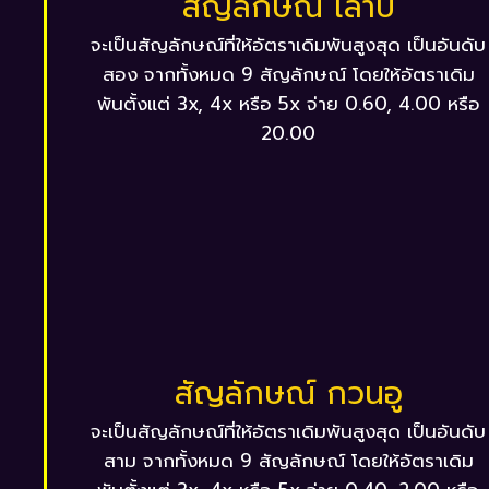
สัญลักษณ์ เล่าปี่
จะเป็นสัญลักษณ์ที่ให้อัตราเดิมพันสูงสุด เป็นอันดับ
สอง จากทั้งหมด 9 สัญลักษณ์ โดยให้อัตราเดิม
พันตั้งแต่ 3x, 4x หรือ 5x จ่าย 0.60, 4.00 หรือ
20.00
สัญลักษณ์ กวนอู
จะเป็นสัญลักษณ์ที่ให้อัตราเดิมพันสูงสุด เป็นอันดับ
สาม จากทั้งหมด 9 สัญลักษณ์ โดยให้อัตราเดิม