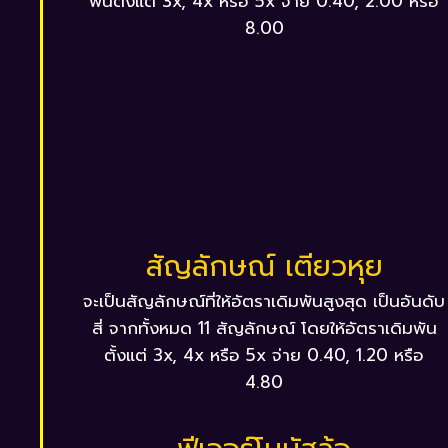
พันตั้งแต่ 3x, 4x หรือ 5x จ่าย 0.40, 2.00 หรือ
8.00
สัญลักษณ์ เตียวหุย
จะเป็นสัญลักษณ์ที่ให้อัตราเดิมพันสูงสุด เป็นอันดับ
สี่ จากทั้งหมด 11 สัญลักษณ์ โดยให้อัตราเดิมพัน
ตั้งแต่ 3x, 4x หรือ 5x จ่าย 0.40, 1.20 หรือ
4.80