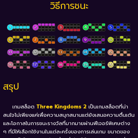
วิธีการชนะ
สรุป
เกมสล็อต
Three Kingdoms 2
เป็นเกมสล็อตที่น่า
สนใจไม่เพียงแค่เพื่อความสนุกสนานแต่ยังเสนอความตื่นเต้น
และโอกาสในการชนะรางวัลที่มากมายผ่านฟีเจอร์พิเศษต่าง
ๆ ที่มีให้เลือกใช้งานในแต่ละครั้งของการเล่นเกม ขนาดของ