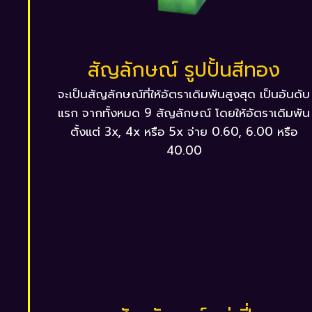
สัญลักษณ์ รูปปั้นสีทอง
จะเป็นสัญลักษณ์ที่ให้อัตราเดิมพันสูงสุด เป็นอันดับ
แรก จากทั้งหมด 9 สัญลักษณ์ โดยให้อัตราเดิมพัน
ตั้งแต่ 3x, 4x หรือ 5x จ่าย 0.60, 6.00 หรือ
40.00