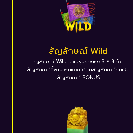
สัญลักษณ์ Wild
ญลักษณ์ Wild มาในรูปของธง 3 สี 3 ก๊ก
สัญลักษณ์นี้สามารถแทนได้ทุกสัญลักษณ์ยกเว้น
สัญลักษณ์ BONUS