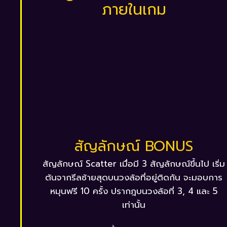
ภายในเกม
สัญลักษณ์ BONUS
สัญลักษณ์ Scatter เมื่อมี 3 สัญลักษณ์ขึ้นไป เริ่ม
ต้นจากรีลซ้ายสุดบนวงล้อที่อยู่ติดกัน จะมอบการ
หมุนฟรี 10 ครั้ง ปรากฎบนวงล้อที่ 3, 4 และ 5
เท่านั้น