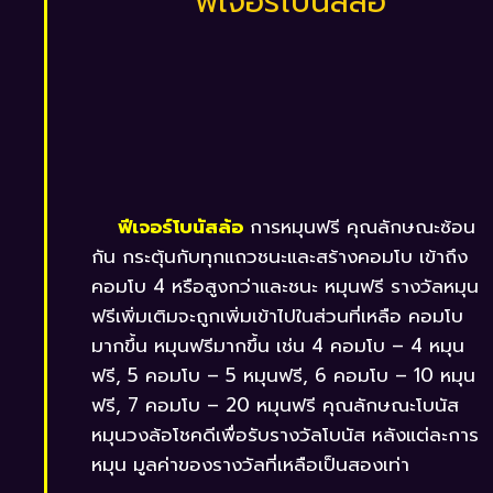
ฟีเจอร์โบนัสล้อ
ฟีเจอร์โบนัสล้อ
การหมุนฟรี คุณลักษณะซ้อน
กัน กระตุ้นกับทุกแถวชนะและสร้างคอมโบ เข้าถึง
คอมโบ 4 หรือสูงกว่าและชนะ หมุนฟรี รางวัลหมุน
ฟรีเพิ่มเติมจะถูกเพิ่มเข้าไปในส่วนที่เหลือ คอมโบ
มากขึ้น หมุนฟรีมากขึ้น เช่น 4 คอมโบ – 4 หมุน
ฟรี, 5 คอมโบ – 5 หมุนฟรี, 6 คอมโบ – 10 หมุน
ฟรี, 7 คอมโบ – 20 หมุนฟรี คุณลักษณะโบนัส
หมุนวงล้อโชคดีเพื่อรับรางวัลโบนัส หลังแต่ละการ
หมุน มูลค่าของรางวัลที่เหลือเป็นสองเท่า