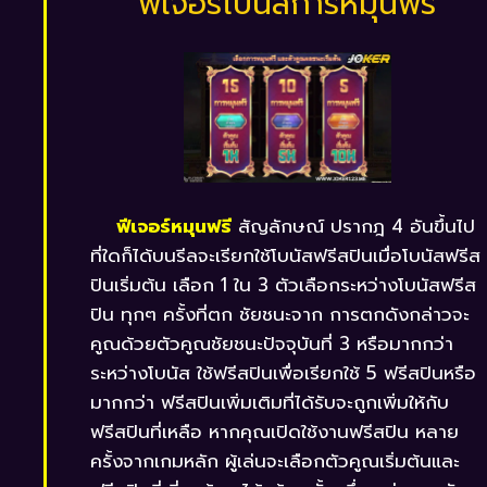
ฟีเจอร์โบนัสการหมุนฟรี
ฟีเจอร์หมุนฟรี
สัญลักษณ์ ปรากฎ 4 อันขึ้นไป
ที่ใดก็ได้บนรีลจะเรียกใช้โบนัสฟรีสปินเมื่อโบนัสฟรีส
ปินเริ่มต้น เลือก 1 ใน 3 ตัวเลือกระหว่างโบนัสฟรีส
ปิน ทุกๆ ครั้งที่ตก ชัยชนะจาก การตกดังกล่าวจะ
คูณด้วยตัวคูณชัยชนะปัจจุบันที่ 3 หรือมากกว่า
ระหว่างโบนัส ใช้ฟรีสปินเพื่อเรียกใช้ 5 ฟรีสปินหรือ
มากกว่า ฟรีสปินเพิ่มเติมที่ได้รับจะถูกเพิ่มให้กับ
ฟรีสปินที่เหลือ หากคุณเปิดใช้งานฟรีสปิน หลาย
ครั้งจากเกมหลัก ผู้เล่นจะเลือกตัวคูณเริ่มต้นและ