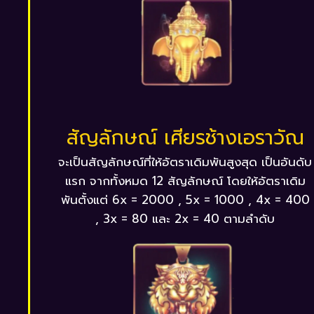
สัญลักษณ์ เศียรช้างเอราวัณ
จะเป็นสัญลักษณ์ที่ให้อัตราเดิมพันสูงสุด เป็นอันดับ
แรก จากทั้งหมด 12 สัญลักษณ์ โดยให้อัตราเดิม
พันตั้งแต่ 6x = 2000 , 5x = 1000 , 4x = 400
, 3x = 80 และ 2x = 40 ตามลำดับ