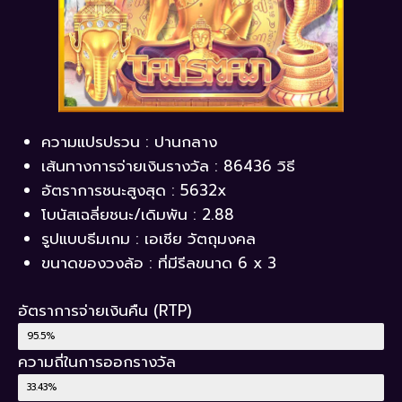
ความแปรปรวน : ปานกลาง
เส้นทางการจ่ายเงินรางวัล : 86436 วิธี
อัตราการชนะสูงสุด : 5632x
โบนัสเฉลี่ยชนะ/เดิมพัน : 2.88
รูปแบบธีมเกม : เอเชีย วัตถุมงคล
ขนาดของวงล้อ : ที่มีรีลขนาด 6 x 3
อัตราการจ่ายเงินคืน (RTP)
Return to Player
95.5%
ความถี่ในการออกรางวัล
Hit Frequency
33.43%