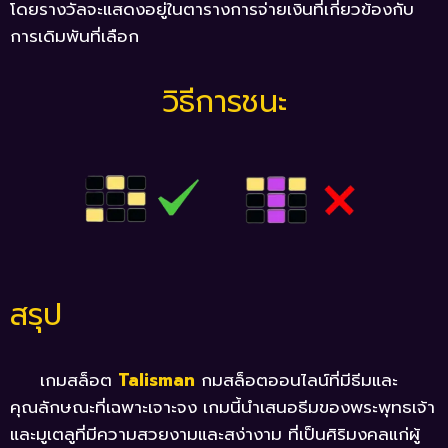
โดยรางวัลจะแสดงอยู่ในตารางการจ่ายเงินที่เกี่ยวข้องกับ
การเดิมพันที่เลือก
วิธีการชนะ
สรุป
เกมสล็อต
Talisman
กมสล็อตออนไลน์ที่มีธีมและ
คุณลักษณะที่เฉพาะเจาะจง เกมนี้นำเสนอธีมของพระพุทธเจ้า
และมูเตลูที่มีความสวยงามและสง่างาม ที่เป็นศิริมงคลแก่ผู้