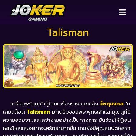
Talisman
เตรียมพร้อมเข้าสู่โลกเครื่องรางของขลัง
วัตถุมงคล
ใน
เกมสล็อต
Talisman
มาในธีมของพระพุทธเจ้าและมูเตลูที่มี
ความสวยงามและสง่างามอย่างเป็นทางการ มันช่วยให้ผู้เล่น
หลงไหลและอยากจะศรัทธามากขึ้น เกมยังมีคุณสมบัติหลาก