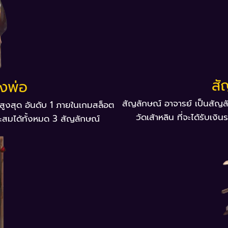
สั
งพ่อ
สัญลักษณ์ อาจารย์ เป็นสัญลั
ลสูงสุด อันดับ 1 ภายในเกมสล็อต
วัดเส้าหลิน ที่จะได้รับเ
กสะสมได้ทั้งหมด 3 สัญลักษณ์