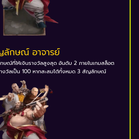
ญลักษณ์ อาจารย์
กษณ์ที่ให้เงินรางวัลสูงสุด อันดับ 2 ภายในเกมสล็อต
งินรางวัลเป็น 100 หากสะสมได้ทั้งหมด 3 สัญลักษณ์