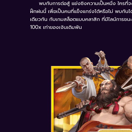
พบกับการต่อสู้ แย่งชิงความเป็นหนึ่ง ใครที่จะ
ฝึกฝนนี้ เพื่อเป็นคนที่แข็งแกร่งได้หรือไม่ พบกันได
เดียวกัน กับเกมสล็อตแบบคลาสิก ที่มีไลน์การชน
100x เท่าของเงินเดิมพัน