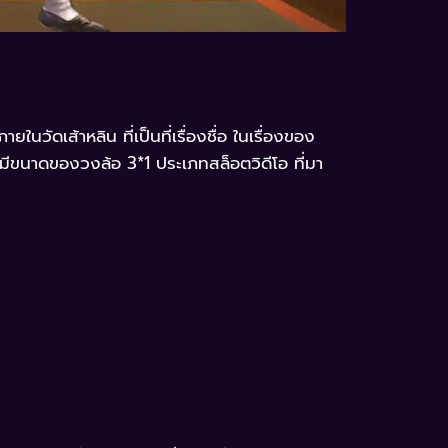
ในวัดเส้าหลิน ที่เป็นที่เรื่องชื่อ ในเรื่องของ
มีขนาดของวงล้อ 3*1 ประเภทสล็อตวิดีโอ ที่มา