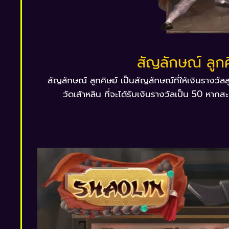
สัญลักษณ์ ลูกศ
สัญลักษณ์ ลูกศิษย์ เป็นสัญลักษณ์ที่ให้เงินรางวั
วัดเส้าหลิน ที่จะได้รับเงินรางวัลเป็น 50 หาก