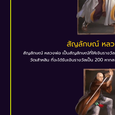
สัญลักษณ์ หลว
สัญลักษณ์ หลวงพ่อ เป็นสัญลักษณ์ที่ให้เงินรางวั
วัดเส้าหลิน ที่จะได้รับเงินรางวัลเป็น 200 หา