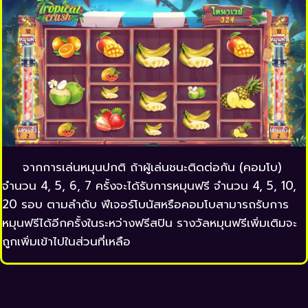
จากการเล่นหมุนปกติ ถ้าผู้เล่นชนะติดต่อกัน (คอมโบ)
จำนวน 4, 5, 6, 7 ครั้งจะได้รับการหมุนฟรี จำนวน 4, 5, 10,
20 รอบ ตามลำดับ ฟีเจอร์โบนัสหรือคอมโบสามารถรับการ
หมุนฟรีได้อีกครั้งในระหว่างฟรีสปิน รางวัลหมุนฟรีเพิ่มเติมจะ
ถูกเพิ่มเข้าไปในส่วนที่เหลือ