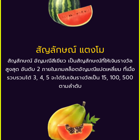
สัญลักษณ์ แตงโม
สัญลักษณ์ อัญมณีสีเขียว เป็นสัญลักษณ์ที่ให้เงินรางวัล
สูงสุด อันดับ 2 ภายในเกมสล็อตอัญมณีแปดเหลี่ยม ที่เมื่อ
รวบรวมได้ 3, 4, 5 จะได้รับเงินรางวัลเป็น 15, 100, 500
ตามลำดับ