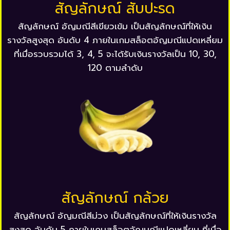
สัญลักษณ์ สับปะรด
สัญลักษณ์ อัญมณีสีเขียวเข้ม เป็นสัญลักษณ์ที่ให้เงิน
รางวัลสูงสุด อันดับ 4 ภายในเกมสล็อตอัญมณีแปดเหลี่ยม
ที่เมื่อรวบรวมได้ 3, 4, 5 จะได้รับเงินรางวัลเป็น 10, 30,
120 ตามลำดับ
สัญลักษณ์ กล้วย
สัญลักษณ์ อัญมณีสีม่วง เป็นสัญลักษณ์ที่ให้เงินรางวัล
สูงสุด อันดับ 5 ภายในเกมสล็อตอัญมณีแปดเหลี่ยม ที่เมื่อ