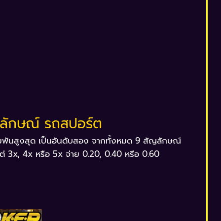
ลักษณ์ รถสปอร์ต
ดิมพันสูงสุด เป็นอันดับสอง จากทั้งหมด 9 สัญลักษณ์
แต่ 3x, 4x หรือ 5x จ่าย 0.20, 0.40 หรือ 0.60