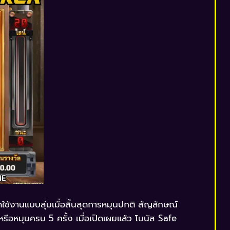
ใช้งานแบบสุ่มเมื่อสิ้นสุดการหมุนปกติ สัญลักษณ์
ือหมุนครบ 5 ครั้ง เมื่อเปิดเผยแล้ว โบนัส Safe