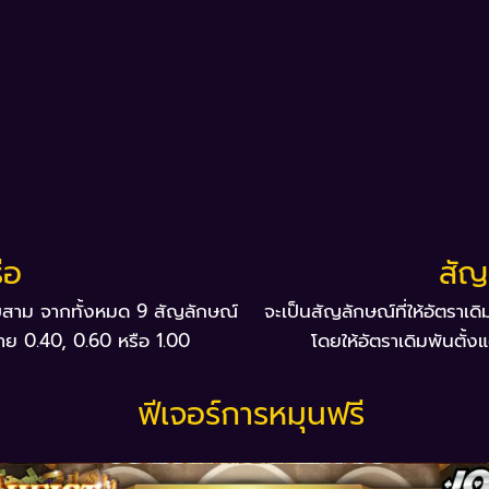
ือ
สัญ
นดับสาม จากทั้งหมด 9 สัญลักษณ์
จะเป็นสัญลักษณ์ที่ให้อัตราเ
่าย 0.40, 0.60 หรือ 1.00
โดยให้อัตราเดิมพันตั้ง
ฟีเจอร์การหมุนฟรี