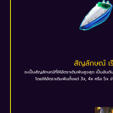
สัญลักษณ์ เร
จะเป็นสัญลักษณ์ที่ให้อัตราเดิมพันสูงสุด เป็นอั
โดยให้อัตราเดิมพันตั้งแต่ 3x, 4x หรือ 5x จ