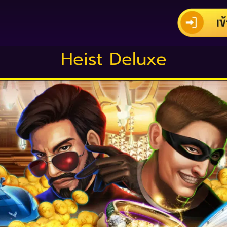
Heist Deluxe