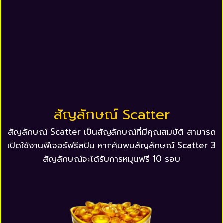
สัญลักษณ์ Scatter
สัญลักษณ์ Scatter เป็นสัญลักษณ์ที่มีคุณสมบัติ สามารถ
เปิดใช้งานฟีเจอร์ฟรีสปิน หากค้นพบสัญลักษณ์ Scatter 3
สัญลักษณ์จะได้รับการหมุนฟรี 10 รอบ