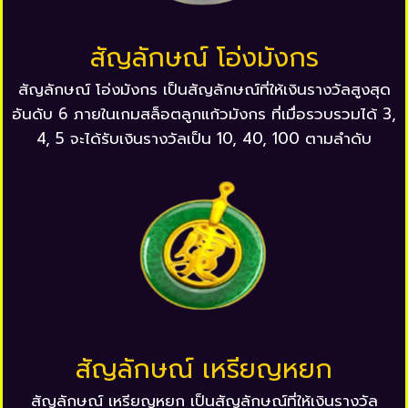
สัญลักษณ์ โอ่งมังกร
สัญลักษณ์ โอ่งมังกร เป็นสัญลักษณ์ที่ให้เงินรางวัลสูงสุด
อันดับ 6 ภายในเกมสล็อตลูกแก้วมังกร ที่เมื่อรวบรวมได้ 3,
4, 5 จะได้รับเงินรางวัลเป็น 10, 40, 100 ตามลำดับ
สัญลักษณ์ เหรียญหยก
สัญลักษณ์ เหรียญหยก เป็นสัญลักษณ์ที่ให้เงินรางวัล