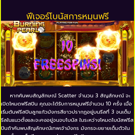
ฟีเจอร์โบนัสการหมุนฟรี
หากค้นพบสัญลักษณ์ Scatter จำนวน 3 สัญลักษณ์ จะ
เปิดโหมดฟรีสปิน คุณจะได้รับการหมุนฟรีจำนวน 10 ครั้ง เมื่อ
เริ่มต้นฟรีสปินลูกแก้วมังกรสีขาวปรากฏอยู่บนรีลที่ 3 จนเต็ม
รีลในแนวตั้งและจะคงอยู่จนจบโบนัส ในระหว่างโหมดโบนัสฟรีส
ปินถ้าค้นพบสัญลักษณ์เทพเจ้ามังกร มังกรจะขยายเต็มตัวใน