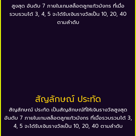
สูงสุด อันดับ 7 ภายในเกมสล็อตลูกแก้วมังกร ที่เมื่อ
รวบรวมได้ 3, 4, 5 จะได้รับเงินรางวัลเป็น 10, 20, 40
ตามลำดับ
สัญลักษณ์ ประทัด
สัญลักษณ์ ประทัด เป็นสัญลักษณ์ที่ให้เงินรางวัลสูงสุด
อันดับ 7 ภายในเกมสล็อตลูกแก้วมังกร ที่เมื่อรวบรวมได้ 3,
4, 5 จะได้รับเงินรางวัลเป็น 10, 20, 40 ตามลำดับ