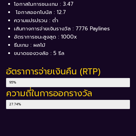
โอกาสในการชนะเกม : 3.47
โอกาสออกโบนัส : 12.7
ความแปรปรวน : ต่ำ
เส้นทางการจ่ายเงินรางวัล : 7776 Paylines
อัตราการชนะสูงสุด : 1000x
ธีมเกม : ผลไม้
ขนาดของวงล้อ : 5 รีล
อัตราการจ่ายเงินคืน (RTP)
Return to Player
95%
ความถี่ในการออกรางวัล
Hit Frequency
27.74%