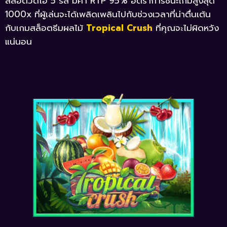
สล็อตวิดิโอ 5 รีส มีค่า RTP 95% อัตราการชนะเกมสูงสุด
1000x ที่ผู้เล่นจะได้เพลิดเพลินไปกับช่วงเวลาที่น่าตื่นเต้น
กับเกมสล็อตธีมผลไม้
Tropical Crush
ที่คุณจะไม่ผิดหวัง
แน่นอน