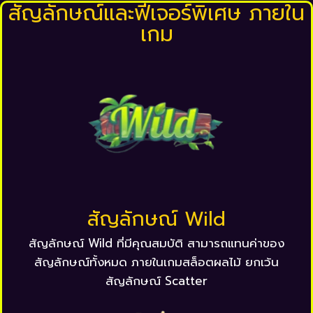
สัญลักษณ์และฟีเจอร์พิเศษ ภายใน
เกม
สัญลักษณ์ Wild
สัญลักษณ์ Wild ที่มีคุณสมบัติ สามารถแทนค่าของ
สัญลักษณ์ทั้งหมด ภายในเกมสล็อตผลไม้ ยกเว้น
สัญลักษณ์ Scatter