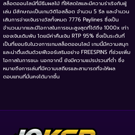
สล็อตออนไลน์ที่มีธีมผลไม้ ที่ให้สดใสและมีความร่าเริงกับผู้
เล่น มีลักษณะเป็นเกมวิดิโอสล็อต จำนวน 5 รีล และจำนวน
เส้นการจ่ายเงินรางวัลทั้งหมด 7776 Paylines ซึ่งเป็น
จำนวนมากและมีโอกาสในการชนะสูงสุดที่ได้ถึง 1000x เท่า
ของเงินเดิมพัน โดยมีค่าคืนเงิน RTP 95% ซึ่งเป็นระดับที่
เป็นที่ยอมรับในวงการเกมสล็อตออนไลน์ เกมนี้มีความสนุก
และน่าตื่นเต้นด้วยฟีเจอร์เสริมอย่าง FREESPINS ที่ช่วยเพิ่ม
โอกาสในการชนะ นอกจากนี้ ยังมีความแปรปรวนที่ต่ำ ซึ่ง
หมายถึงการเล่นที่มีความเสถียรและสามารถที่จะให้ผล
ตอบแทนที่มั่นคงได้มากขึ้น