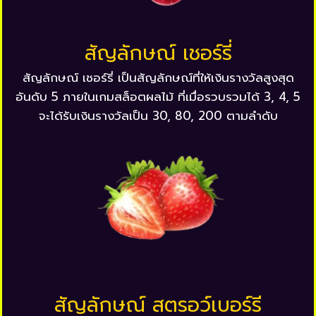
สัญลักษณ์ เชอร์รี่
สัญลักษณ์ เชอร์รี่ เป็นสัญลักษณ์ที่ให้เงินรางวัลสูงสุด
อันดับ 5 ภายในเกมสล็อตผลไม้ ที่เมื่อรวบรวมได้ 3, 4, 5
จะได้รับเงินรางวัลเป็น 30, 80, 200 ตามลำดับ
สัญลักษณ์ สตรอว์เบอร์รี